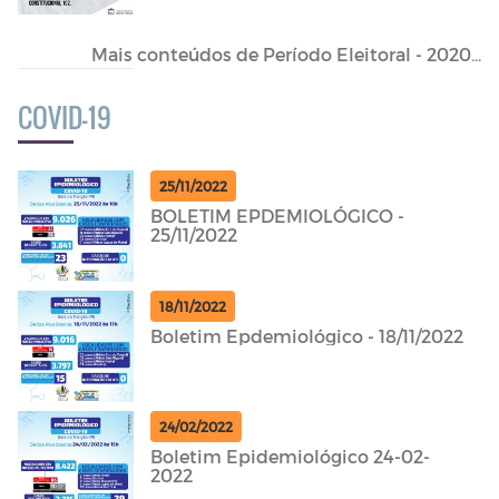
Mais conteúdos de Período Eleitoral - 2020...
COVID-19
25/11/2022
BOLETIM EPDEMIOLÓGICO -
25/11/2022
18/11/2022
Boletim Epdemiológico - 18/11/2022
24/02/2022
Boletim Epidemiológico 24-02-
2022