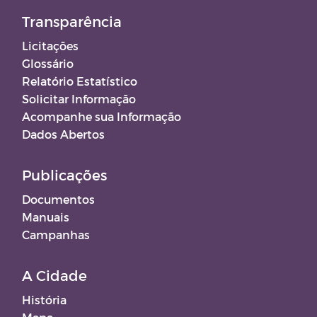
Transparência
Licitações
Glossário
Relatório Estatístico
Solicitar Informação
Acompanhe sua Informação
Dados Abertos
Publicações
Documentos
Manuais
Campanhas
A Cidade
História