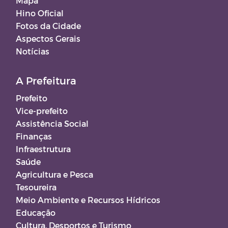
Mapa
Hino Oficial
Fotos da Cidade
Aspectos Gerais
Notícias
A Prefeitura
Prefeito
Vice-prefeito
Assistência Social
Finanças
Infraestrutura
Saúde
Agricultura e Pesca
Tesoureira
Meio Ambiente e Recursos Hídricos
Educação
Cultura, Desportos e Turismo