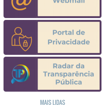
MAIS LIDAS