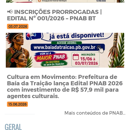
📢 INSCRIÇÕES PRORROGADAS |
EDITAL Nº 001/2026 – PNAB BT
03.07.2026
Cultura em Movimento: Prefeitura de
Baía da Traição lança Edital PNAB 2026
com investimento de R$ 57,9 mil para
agentes culturais.
15.06.2026
Mais conteúdos de PNAB...
GERAL