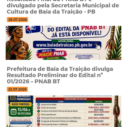
divulgado pela Secretaria Municipal de
Cultura de Baía da Traição - PB
28.07.2026
Prefeitura de Baía da Traição divulga
Resultado Preliminar do Edital nº
01/2026 – PNAB BT
22.07.2026