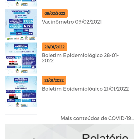
09/02/2022
Vacinômetro 09/02/2021
28/01/2022
Boletim Epidemiológico 28-01-
2022
21/01/2022
Boletim Epidemiológico 21/01/2022
Mais conteúdos de COVID-19...