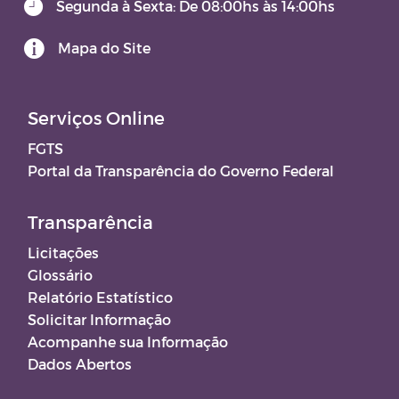
Segunda à Sexta: De 08:00hs às 14:00hs
Mapa do Site
Serviços Online
FGTS
Portal da Transparência do Governo Federal
Transparência
Licitações
Glossário
Relatório Estatístico
Solicitar Informação
Acompanhe sua Informação
Dados Abertos