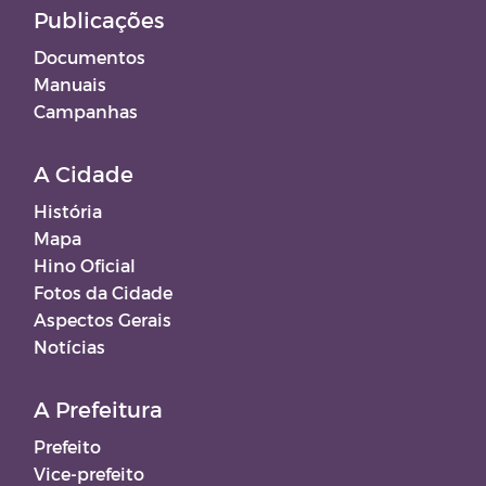
Publicações
Documentos
Manuais
Campanhas
A Cidade
História
Mapa
Hino Oficial
Fotos da Cidade
Aspectos Gerais
Notícias
A Prefeitura
Prefeito
Vice-prefeito