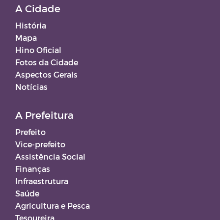
A Cidade
História
Mapa
Hino Oficial
Fotos da Cidade
Aspectos Gerais
Notícias
A Prefeitura
Prefeito
Vice-prefeito
Assistência Social
Finanças
Infraestrutura
Saúde
Agricultura e Pesca
Tesoureira