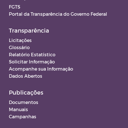
FGTS
Portal da Transparência do Governo Federal
Transparência
Licitações
Glossário
Relatório Estatístico
Solicitar Informação
Acompanhe sua Informação
Dados Abertos
Publicações
Documentos
Manuais
Campanhas