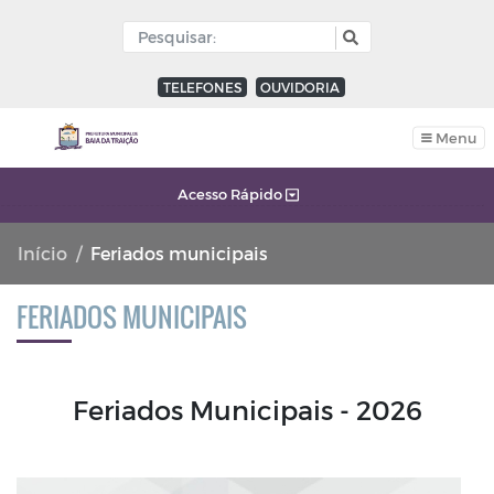
TELEFONES
OUVIDORIA
Menu
Acesso Rápido
Início
Feriados municipais
FERIADOS MUNICIPAIS
Feriados Municipais - 2026