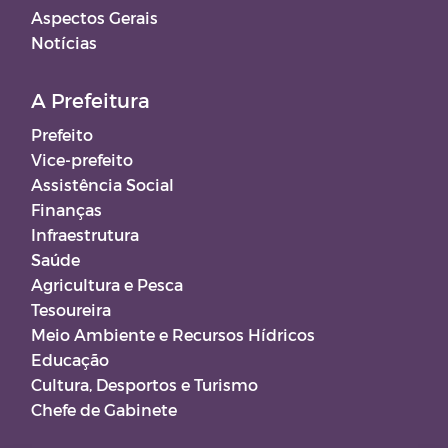
Aspectos Gerais
Notícias
A Prefeitura
Prefeito
Vice-prefeito
Assistência Social
Finanças
Infraestrutura
Saúde
Agricultura e Pesca
Tesoureira
Meio Ambiente e Recursos Hídricos
Educação
Cultura, Desportos e Turismo
Chefe de Gabinete