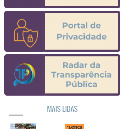
MAIS LIDAS
12/03/2021