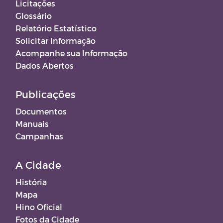
Licitações
Glossário
Relatório Estatístico
Solicitar Informação
Acompanhe sua Informação
Dados Abertos
Publicações
Documentos
Manuais
Campanhas
A Cidade
História
Mapa
Hino Oficial
Fotos da Cidade