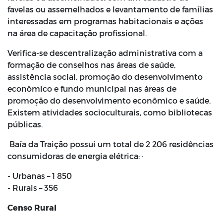
favelas ou assemelhados e levantamento de famílias
interessadas em programas habitacionais e ações
na área de capacitação profissional.
Verifica-se descentralização administrativa com a
formação de conselhos nas áreas de saúde,
assistência social, promoção do desenvolvimento
econômico e fundo municipal nas áreas de
promoção do desenvolvimento econômico e saúde.
Existem atividades socioculturais, como bibliotecas
públicas.
Baía da Traição possui um total de 2 206 residências
consumidoras de energia elétrica: ·
- Urbanas – 1 850
- Rurais – 356
Censo Rural