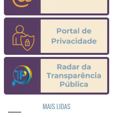
MAIS LIDAS