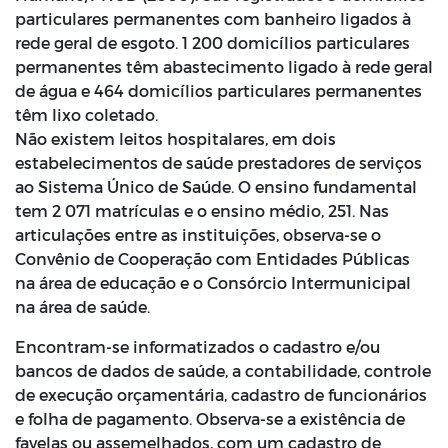
particulares permanentes com banheiro ligados à
rede geral de esgoto. 1 200 domicílios particulares
permanentes têm abastecimento ligado à rede geral
de água e 464 domicílios particulares permanentes
têm lixo coletado.
Não existem leitos hospitalares, em dois
estabelecimentos de saúde prestadores de serviços
ao Sistema Único de Saúde. O ensino fundamental
tem 2 071 matrículas e o ensino médio, 251. Nas
articulações entre as instituições, observa-se o
Convênio de Cooperação com Entidades Públicas
na área de educação e o Consórcio Intermunicipal
na área de saúde.
Encontram-se informatizados o cadastro e/ou
bancos de dados de saúde, a contabilidade, controle
de execução orçamentária, cadastro de funcionários
e folha de pagamento. Observa-se a existência de
favelas ou assemelhados, com um cadastro de