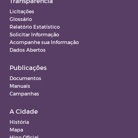
Transparência
Licitações
Glossário
Relatório Estatístico
Solicitar Informação
Acompanhe sua Informação
Dados Abertos
Publicações
Documentos
Manuais
Campanhas
A Cidade
História
Mapa
Hino Oficial