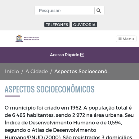
TELEFONES
OUVIDORIA
Menu
Acesso Rápido
Início
A Cidade
Aspectos Socioeconômicos
ASPECTOS SOCIOECONÔMICOS
O município foi criado em 1962. A população total é
de 6 483 habitantes, sendo 2 972 na área urbana. Seu
Índice de Desenvolvimento Humano é de 0,594,
segundo o Atlas de Desenvolvimento
Humano/PNUD (2000). São registrados 3 domicílios