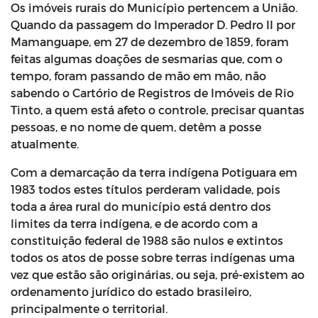
Os imóveis rurais do Município pertencem a União.
Quando da passagem do Imperador D. Pedro II por
Mamanguape, em 27 de dezembro de 1859, foram
feitas algumas doações de sesmarias que, com o
tempo, foram passando de mão em mão, não
sabendo o Cartório de Registros de Imóveis de Rio
Tinto, a quem está afeto o controle, precisar quantas
pessoas, e no nome de quem, detêm a posse
atualmente.
Com a demarcação da terra indígena Potiguara em
1983 todos estes títulos perderam validade, pois
toda a área rural do município está dentro dos
limites da terra indígena, e de acordo com a
constituição federal de 1988 são nulos e extintos
todos os atos de posse sobre terras indígenas uma
vez que estão são originárias, ou seja, pré-existem ao
ordenamento jurídico do estado brasileiro,
principalmente o territorial.