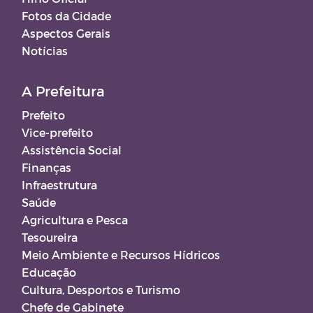
Fotos da Cidade
Aspectos Gerais
Notícias
A Prefeitura
Prefeito
Vice-prefeito
Assistência Social
Finanças
Infraestrutura
Saúde
Agricultura e Pesca
Tesoureira
Meio Ambiente e Recursos Hídricos
Educação
Cultura, Desportos e Turismo
Chefe de Gabinete