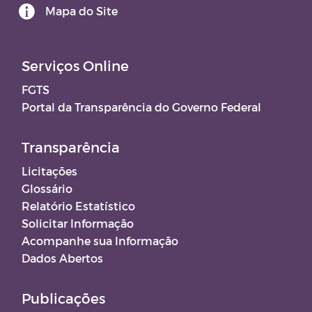
Mapa do Site
Serviços Online
FGTS
Portal da Transparência do Governo Federal
Transparência
Licitações
Glossário
Relatório Estatístico
Solicitar Informação
Acompanhe sua Informação
Dados Abertos
Publicações