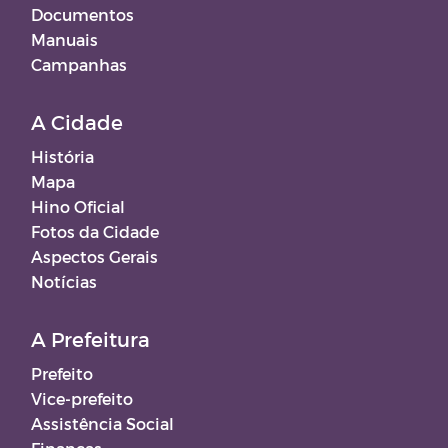
Documentos
Manuais
Campanhas
A Cidade
História
Mapa
Hino Oficial
Fotos da Cidade
Aspectos Gerais
Notícias
A Prefeitura
Prefeito
Vice-prefeito
Assistência Social