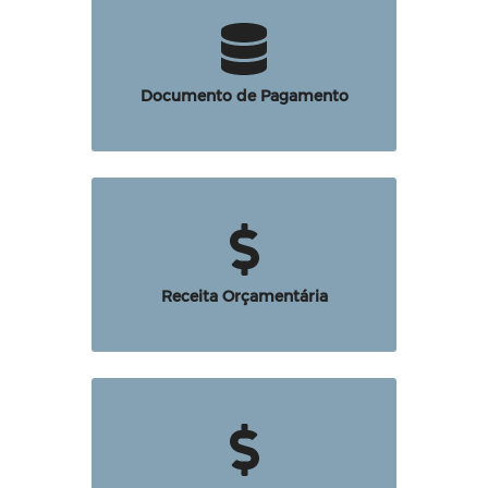
Documento de Pagamento
Receita Orçamentária