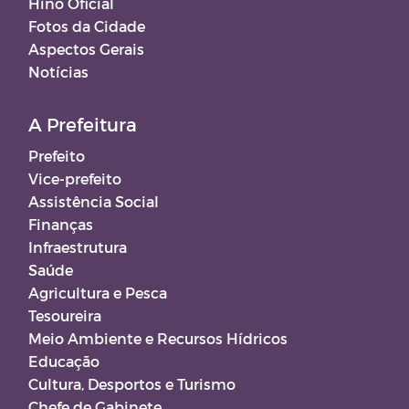
Hino Oficial
Fotos da Cidade
Aspectos Gerais
Notícias
A Prefeitura
Prefeito
Vice-prefeito
Assistência Social
Finanças
Infraestrutura
Saúde
Agricultura e Pesca
Tesoureira
Meio Ambiente e Recursos Hídricos
Educação
Cultura, Desportos e Turismo
Chefe de Gabinete