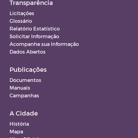
Transparência
Licitações
Glossário
Relatório Estatístico
Solicitar Informação
Acompanhe sua Informação
Dados Abertos
Publicações
Documentos
Manuais
Campanhas
A Cidade
História
Mapa