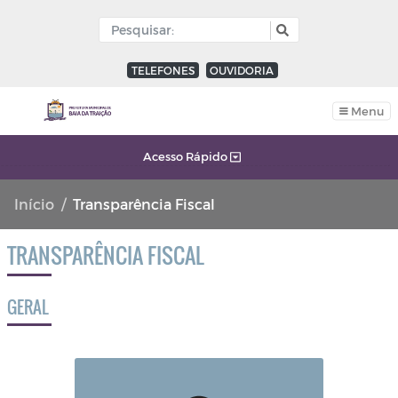
TELEFONES
OUVIDORIA
Menu
Acesso Rápido
Início
Transparência Fiscal
TRANSPARÊNCIA FISCAL
GERAL