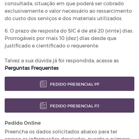
consultada, situação em que poderá ser cobrado
exclusivamente o valor necessário ao ressarcimento
do custo dos serviços e dos materiais utilizados.
6. O prazo de resposta do SIC é de até 20 (vinte) dias.
Prorrogáveis por mais 10 (dez) dias desde que
justificado e cientificado o requerente.
Talvez a sua dúvida já foi respondida, acesse as
Perguntas Frequentes
PEDIDO PRESENCIAL PF
PEDIDO PRESENCIAL PJ
Pedido Online
Preencha os dados solicitados abaixo para ter
acesso as informações desejadas, guarde o número