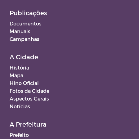
Publicações
Documentos
Manuais
Campanhas
A Cidade
História
Mapa
Hino Oficial
Fotos da Cidade
Aspectos Gerais
Notícias
A Prefeitura
Prefeito