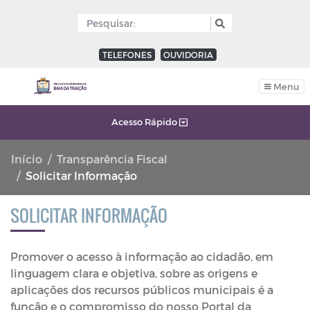
TELEFONES
OUVIDORIA
Menu
Acesso Rápido
Início
Transparência Fiscal
Solicitar Informação
SOLICITAR INFORMAÇÃO
Promover o acesso à informação ao cidadão, em
linguagem clara e objetiva, sobre as origens e
aplicações dos recursos públicos municipais é a
função e o compromisso do nosso Portal da