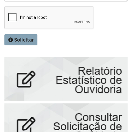
Solicitar