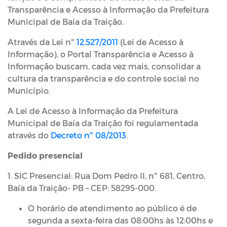
Transparência e Acesso à Informação da Prefeitura
Municipal de Baía da Traição.
Através da Lei nº
12.527/2011
(Lei de Acesso à
Informação), o Portal Transparência e Acesso à
Informação buscam, cada vez mais, consolidar a
cultura da transparência e do controle social no
Município.
A Lei de Acesso à Informação da Prefeitura
Municipal de Baía da Traição foi regulamentada
através do
Decreto nº 08/2013
.
Pedido presencial
1. SIC Presencial: Rua Dom Pedro II, nº 681, Centro,
Baía da Traição- PB – CEP: 58295-000.
O horário de atendimento ao público é de
segunda a sexta-feira das 08:00hs às 12:00hs e