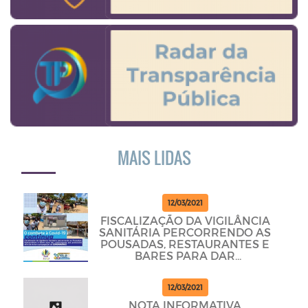
MAIS LIDAS
12/03/2021
FISCALIZAÇÃO DA VIGILÂNCIA
SANITÁRIA PERCORRENDO AS
POUSADAS, RESTAURANTES E
BARES PARA DAR
CUMPRINDO OS PROTOCOLOS
12/03/2021
NOTA INFORMATIVA