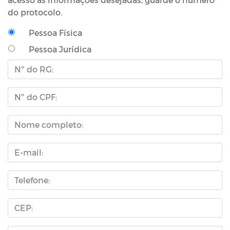
do protocolo.
Pessoa Física
Pessoa Jurídica