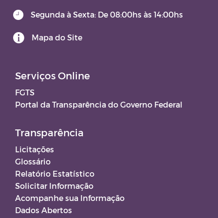
Segunda à Sexta: De 08:00hs às 14:00hs
Mapa do Site
Serviços Online
FGTS
Portal da Transparência do Governo Federal
Transparência
Licitações
Glossário
Relatório Estatístico
Solicitar Informação
Acompanhe sua Informação
Dados Abertos