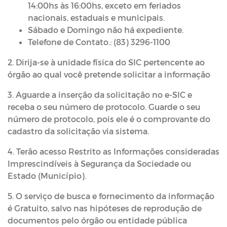
14:00hs às 16:00hs, exceto em feriados
nacionais, estaduais e municipais.
Sábado e Domingo não há expediente.
Telefone de Contato.: (83) 3296-1100
2. Dirija-se à unidade física do SIC pertencente ao
órgão ao qual você pretende solicitar a informação
3. Aguarde a inserção da solicitação no e-SIC e
receba o seu número de protocolo. Guarde o seu
número de protocolo, pois ele é o comprovante do
cadastro da solicitação via sistema.
4. Terão acesso Restrito as Informações consideradas
Imprescindíveis à Segurança da Sociedade ou
Estado (Município).
5. O serviço de busca e fornecimento da informação
é Gratuito, salvo nas hipóteses de reprodução de
documentos pelo órgão ou entidade pública