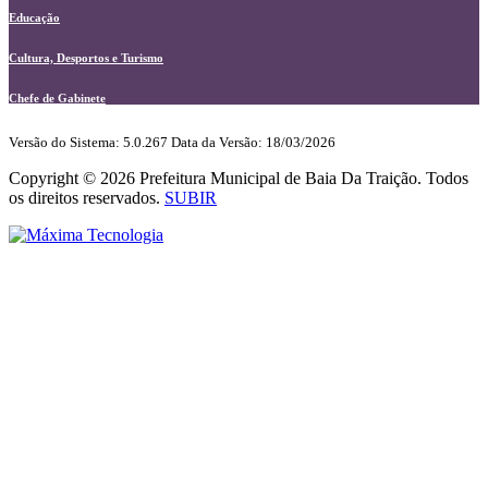
Educação
Cultura, Desportos e Turismo
Chefe de Gabinete
Versão do Sistema: 5.0.267
Data da Versão: 18/03/2026
Copyright © 2026 Prefeitura Municipal de Baia Da Traição. Todos
os direitos reservados.
SUBIR