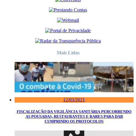
Mais Lidas
12/03/2021
FISCALIZAÇÃO DA VIGILÂNCIA SANITÁRIA PERCORRENDO
AS POUSADAS, RESTAURANTES E BARES PARA DAR
CUMPRINDO OS PROTOCOLOS