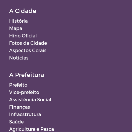
A Cidade
História
Mapa
Hino Oficial
Fotos da Cidade
Aspectos Gerais
Notícias
A Prefeitura
Prefeito
Vice-prefeito
Assistência Social
Finanças
Infraestrutura
Saúde
Agricultura e Pesca