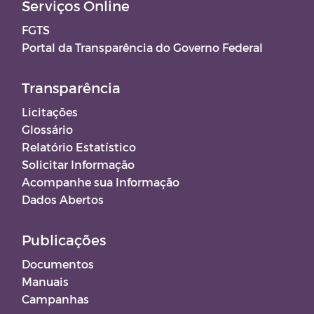
Serviços Online
FGTS
Portal da Transparência do Governo Federal
Transparência
Licitações
Glossário
Relatório Estatístico
Solicitar Informação
Acompanhe sua Informação
Dados Abertos
Publicações
Documentos
Manuais
Campanhas