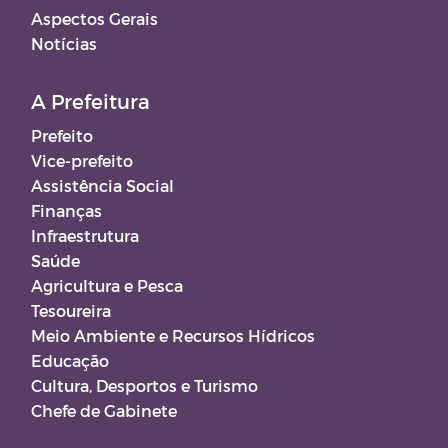
Aspectos Gerais
Notícias
A Prefeitura
Prefeito
Vice-prefeito
Assistência Social
Finanças
Infraestrutura
Saúde
Agricultura e Pesca
Tesoureira
Meio Ambiente e Recursos Hídricos
Educação
Cultura, Desportos e Turismo
Chefe de Gabinete