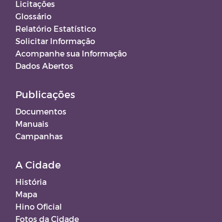
Licitações
Glossário
Relatório Estatístico
Solicitar Informação
Acompanhe sua Informação
Dados Abertos
Publicações
Documentos
Manuais
Campanhas
A Cidade
História
Mapa
Hino Oficial
Fotos da Cidade