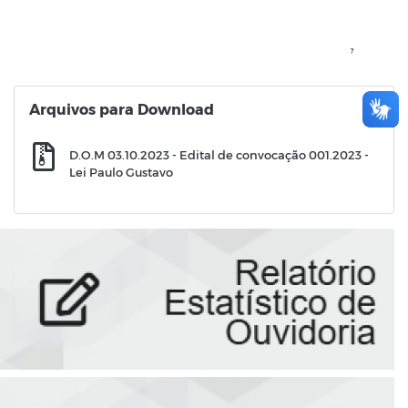
Arquivos para Download
D.O.M 03.10.2023 - Edital de convocação 001.2023 -
Lei Paulo Gustavo