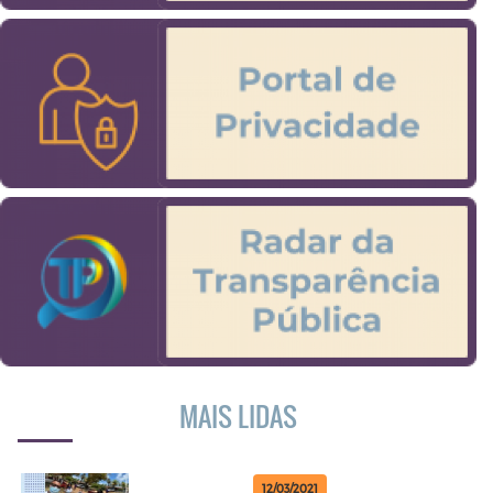
MAIS LIDAS
12/03/2021