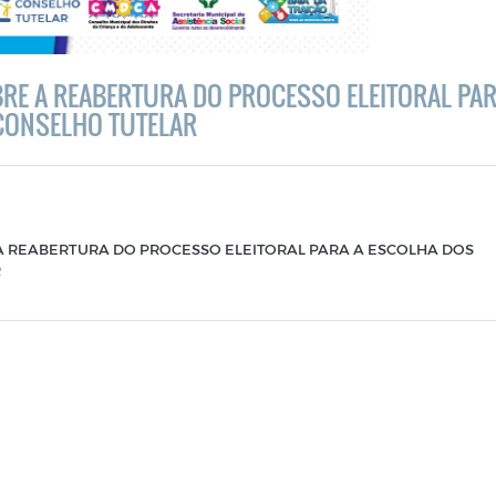
OBRE A REABERTURA DO PROCESSO ELEITORAL PA
CONSELHO TUTELAR
E A REABERTURA DO PROCESSO ELEITORAL PARA A ESCOLHA DOS
R