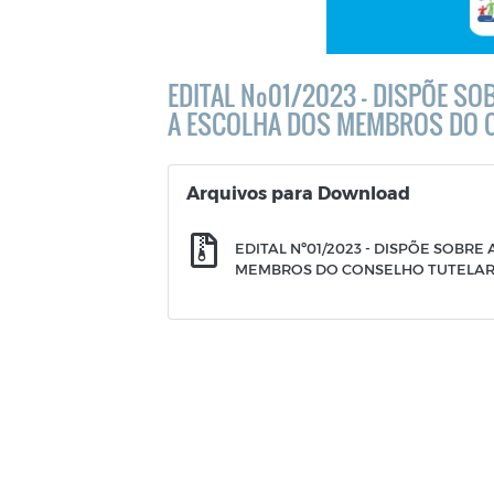
EDITAL Nº01/2023 - DISPÕE S
A ESCOLHA DOS MEMBROS DO 
Arquivos para Download
EDITAL Nº01/2023 - DISPÕE SOBR
MEMBROS DO CONSELHO TUTELA