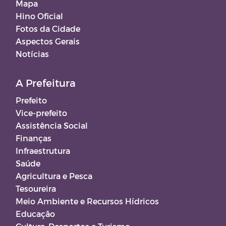
Mapa
Hino Oficial
Fotos da Cidade
Aspectos Gerais
Notícias
A Prefeitura
Prefeito
Vice-prefeito
Assistência Social
Finanças
Infraestrutura
Saúde
Agricultura e Pesca
Tesoureira
Meio Ambiente e Recursos Hídricos
Educação