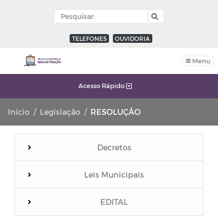
TELEFONES
OUVIDORIA
Menu
Acesso Rápido
Início
Legislação
RESOLUÇÃO
Decretos
Leis Municipais
EDITAL