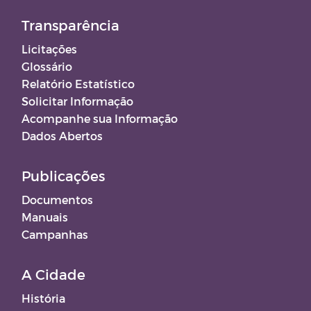
Transparência
Licitações
Glossário
Relatório Estatístico
Solicitar Informação
Acompanhe sua Informação
Dados Abertos
Publicações
Documentos
Manuais
Campanhas
A Cidade
História